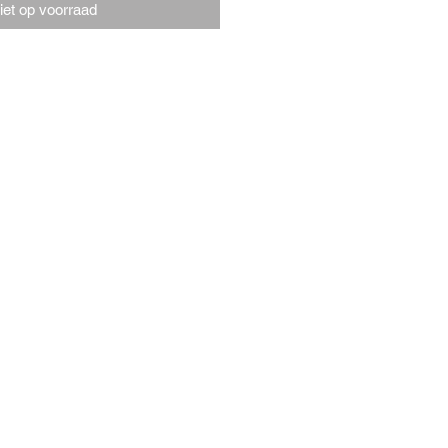
iet op voorraad