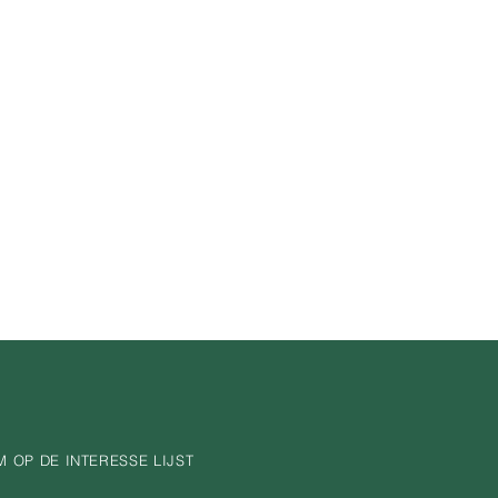
 OP DE INTERESSE LIJST